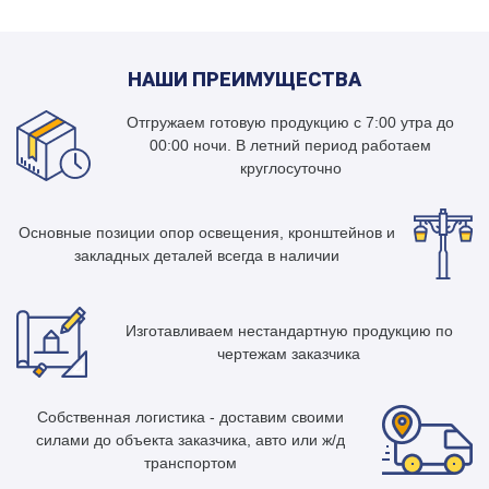
НАШИ ПРЕИМУЩЕСТВА
Отгружаем готовую продукцию с 7:00 утра до
00:00 ночи. В летний период работаем
круглосуточно
Основные позиции опор освещения, кронштейнов и
закладных деталей всегда в наличии
Изготавливаем нестандартную продукцию по
чертежам заказчика
Собственная логистика - доставим своими
силами до объекта заказчика, авто или ж/д
транспортом