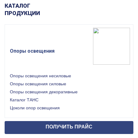
КАТАЛОГ
ПРОДУКЦИИ
Опоры освещения
Опоры освещения несиловые
Опоры освещения силовые
Опоры освещения декоративные
Каталог ТАНС
Цоколи опор освещения
ПОЛУЧИТЬ ПРАЙС