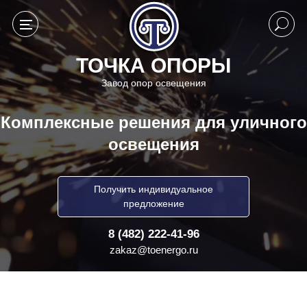
ТОЧКА ОПОРЫ
Завод опор освещения
Комплексные решения для уличного
освещения
Получить индивидуальное
предложение
8 (482) 222-41-96
zakaz@toenergo.ru